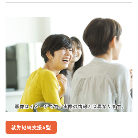
就労継続支援A型