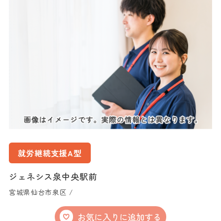
就労継続支援A型
ジェネシス泉中央駅前
宮城県仙台市泉区 /
お気に入りに追加する