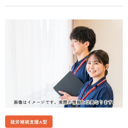
就労継続支援A型