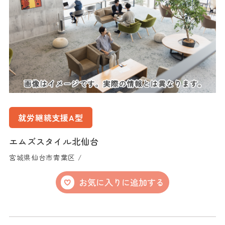
就労継続支援A型
エムズスタイル北仙台
宮城県仙台市青葉区 /
お気に入りに追加する