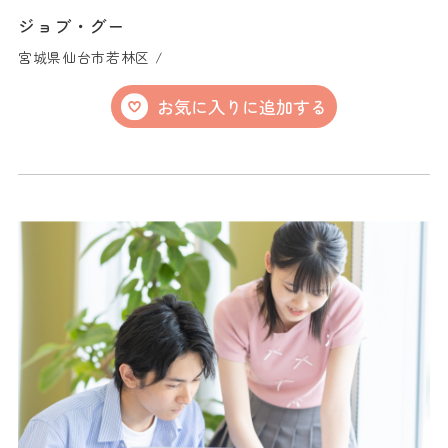
ジョブ・グー
宮城県仙台市若林区 /
お気に入りに追加する