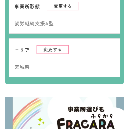
事業所形態
変更する
就労継続支援A型
エリア
変更する
宮城県