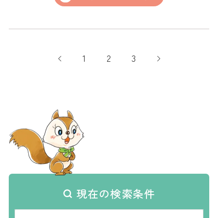
1
2
3
現在の検索条件