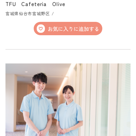
TFU Cafeteria Olive
宮城県仙台市宮城野区 /
お気に入りに追加する