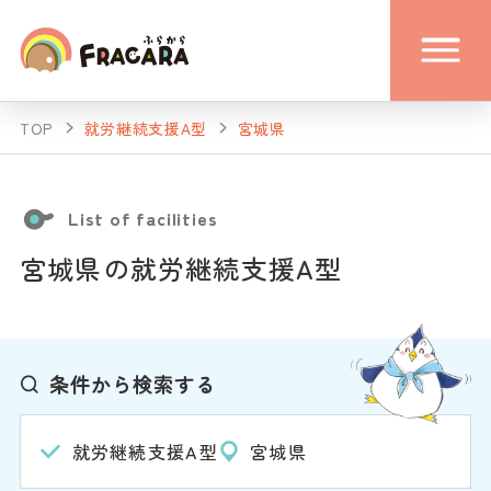
TOP
就労継続支援A型
宮城県
List of facilities
宮城県の就労継続支援A型
条件から検索する
就労継続支援A型
宮城県