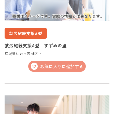
就労継続支援A型
就労継続支援A型 すずめの里
宮城県仙台市若林区 /
お気に入りに追加する