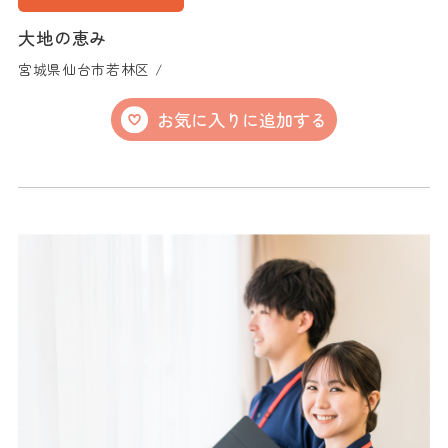
大地の恵み
宮城県仙台市若林区 /
お気に入りに追加する