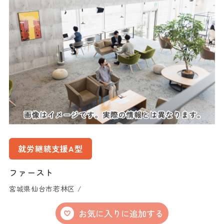
就労継続支援A型
ファースト
宮城県仙台市若林区 /
お気に入りに追加する