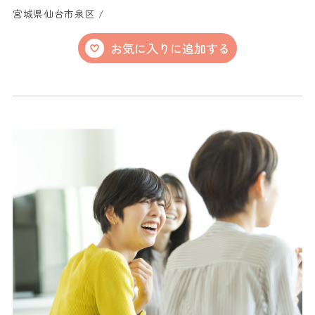
宮城県仙台市泉区 /
お気に入りに追加する