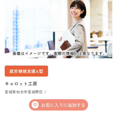
就労継続支援A型
キャロット工房
宮城県仙台市宮城野区 /
お気に入りに追加する