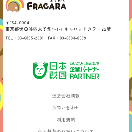
〒154-0004
東京都世田谷区太子堂4-1-1 キャロットタワー22階
TEL：
03-6805-2601
FAX：
03-6804-0399
運営会社情報
お問い合わせ
利用規約
個人情報の取扱いについて