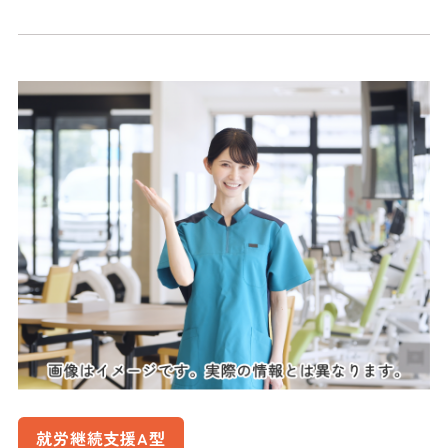
就労継続支援A型