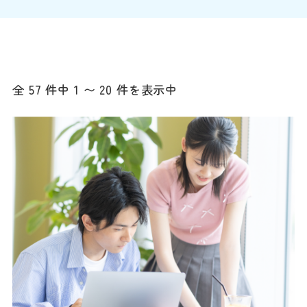
全 57 件中 1 〜 20 件を表示中