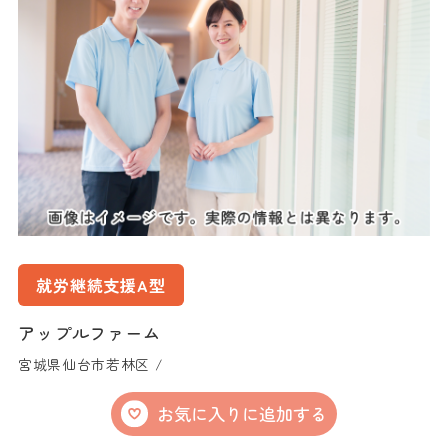
就労継続支援A型
アップルファーム
宮城県仙台市若林区 /
お気に入りに追加する