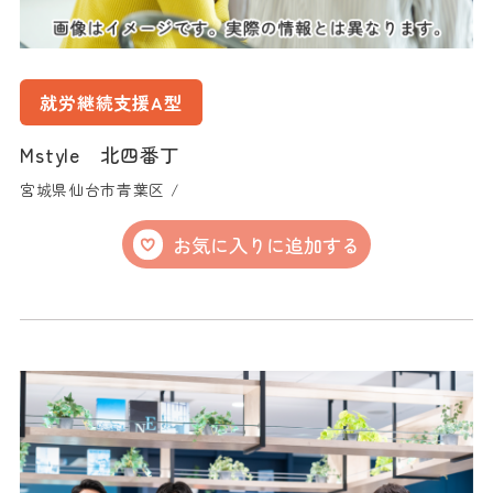
就労継続支援A型
Mstyle 北四番丁
宮城県仙台市青葉区 /
お気に入りに追加する