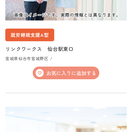
就労継続支援A型
リンクワークス 仙台駅東口
宮城県仙台市宮城野区 /
お気に入りに追加する