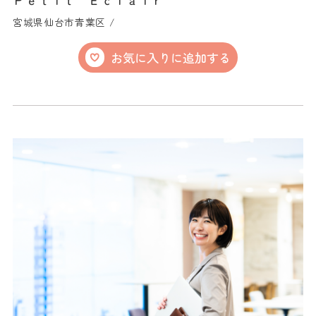
宮城県仙台市青葉区 /
お気に入りに追加する