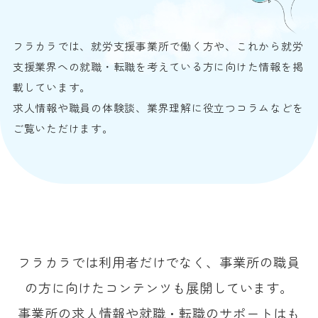
フラカラでは、就労支援事業所で働く方や、これから就労
支援業界への就職・転職を考えている方に向けた情報を掲
載しています。
求人情報や職員の体験談、業界理解に役立つコラムなどを
ご覧いただけます。
フラカラでは利用者だけでなく、事業所の職員
の方に向けたコンテンツも展開しています。
事業所の求人情報や就職・転職のサポートはも