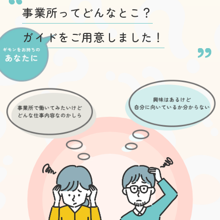
事業所ってどんなとこ？
ガイドをご用意しました！