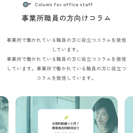
Column for office staff
事業所職員の方向けコラム
事業所で働かれている職員の方に役立つコラムを発信
しています。
事業所で働かれている職員の方に役立つコラムを発信
しています。事業所で働かれている職員の方に役立つ
コラムを発信しています。