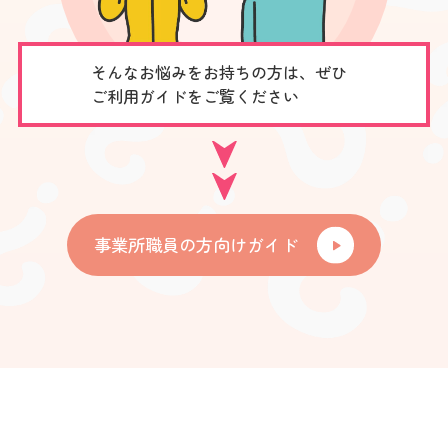
そんなお悩みをお持ちの方は、ぜひ
ご利用ガイドをご覧ください
事業所職員の方向けガイド