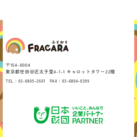
なく、健康かつ文化的に生きるための権
利です。困窮していて生活保護を検討し
ている人は、ぜひ本記事を参考にしてみ
てください。
〒154-0004
東京都世田谷区太子堂4-1-1 キャロットタワー22階
TEL：
03-6805-2601
FAX：
03-6804-0399