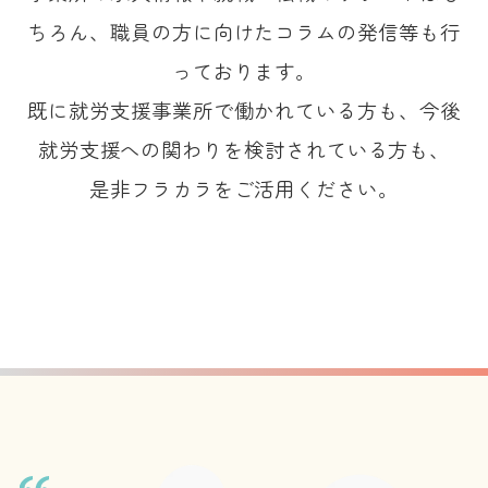
ちろん、職員の方に向けたコラムの発信等も行
っております。
既に就労支援事業所で働かれている方も、今後
就労支援への関わりを検討されている方も、
是非フラカラをご活用ください。