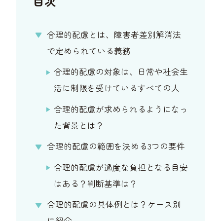
目次
合理的配慮とは、障害者差別解消法
で定められている義務
合理的配慮の対象は、日常や社会生
活に制限を受けているすべての人
合理的配慮が求められるようになっ
た背景とは？
合理的配慮の範囲を決める3つの要件
合理的配慮が過度な負担となる目安
はある？判断基準は？
合理的配慮の具体例とは？ケース別
に紹介