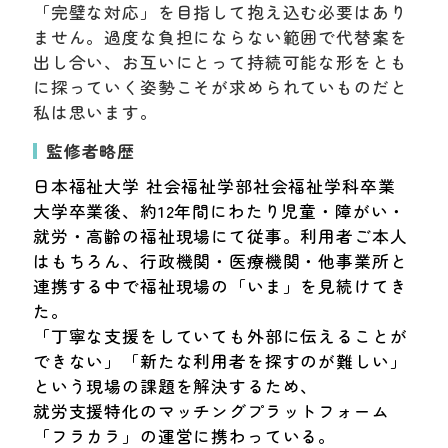
「完璧な対応」を目指して抱え込む必要はあり
ません。過度な負担にならない範囲で代替案を
出し合い、お互いにとって持続可能な形をとも
に探っていく姿勢こそが求められていものだと
私は思います。
監修者略歴
日本福祉大学 社会福祉学部社会福祉学科卒業
大学卒業後、約12年間にわたり児童・障がい・
就労・高齢の福祉現場にて従事。利用者ご本人
はもちろん、行政機関・医療機関・他事業所と
連携する中で福祉現場の「いま」を見続けてき
た。
「丁寧な支援をしていても外部に伝えることが
できない」「新たな利用者を探すのが難しい」
という現場の課題を解決するため、
就労支援特化のマッチングプラットフォーム
「フラカラ」の運営に携わっている。