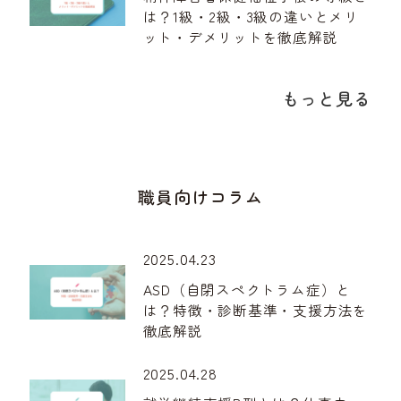
は？1級・2級・3級の違いとメリ
ット・デメリットを徹底解説
もっと見る
職員向けコラム
2025.04.23
ASD（自閉スペクトラム症）と
は？特徴・診断基準・支援方法を
徹底解説
2025.04.28