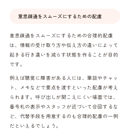
意思疎通をスムーズにするための配慮
意思疎通をスムーズにするための合理的配慮
は、情報の受け取り方や伝え方の違いによって
起きる行き違いを減らす状態を作ることが目的
です。
例えば聴覚に障害がある人には、筆談やチャッ
ト、メモなどで要点を渡すといった配慮が考え
られます。呼び出しが聞こえにくい場面では、
番号札の表示やスタッフが近づいて合図するな
ど、代替手段を用意するのも合理的配慮の一例
だといえるでしょう。