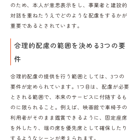
のため、本人が意思表示をし、事業者と建設的
対話を重ねたうえでどのような配慮をするかが
重要であるとされています。
合理的配慮の範囲を決める3つの要
件
合理的配慮の提供を行う範囲としては、3つの
要件が定められています。1つ目は、配慮が必要
とされる範囲で、本来のサービスに付随するも
のに限られること。例えば、映画館で車椅子の
利用者がそのまま鑑賞できるように、固定座席
を外したり、端の席を優先席として確保したり
するようなシーンが考えられます。