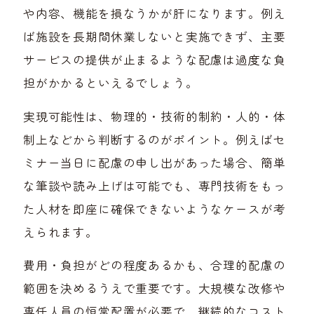
や内容、機能を損なうかが肝になります。例え
ば施設を長期間休業しないと実施できず、主要
サービスの提供が止まるような配慮は過度な負
担がかかるといえるでしょう。
実現可能性は、物理的・技術的制約・人的・体
制上などから判断するのがポイント。例えばセ
ミナー当日に配慮の申し出があった場合、簡単
な筆談や読み上げは可能でも、専門技術をもっ
た人材を即座に確保できないようなケースが考
えられます。
費用・負担がどの程度あるかも、合理的配慮の
範囲を決めるうえで重要です。大規模な改修や
専任人員の恒常配置が必要で、継続的なコスト