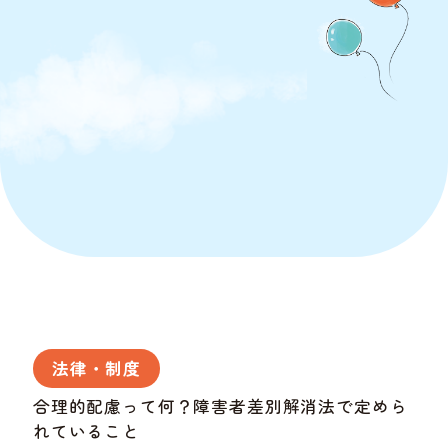
法律・制度
合理的配慮って何？障害者差別解消法で定めら
れていること