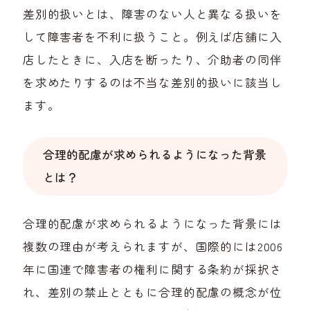
差別的扱いとは、障害のない人と異なる扱いを
して障害者を不利に扱うこと。例えば店舗に入
店したときに、入店を断ったり、介助者の同伴
を求めたりするのは不当な差別的扱いに該当し
ます。
合理的配慮が求められるようになった背景
とは？
合理的配慮が求められるようになった背景には
複数の理由が考えられますが、国際的には2006
年に国連で障害者の権利に関する条約が採択さ
れ、差別の禁止とともに合理的配慮の概念が位