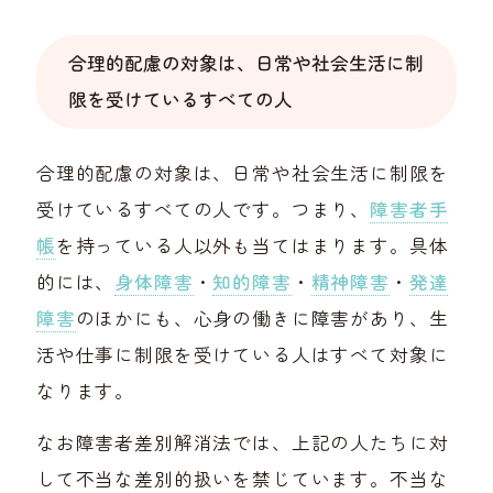
合理的配慮の対象は、日常や社会生活に制
限を受けているすべての人
合理的配慮の対象は、日常や社会生活に制限を
受けているすべての人です。つまり、
障害者手
帳
を持っている人以外も当てはまります。具体
的には、
身体障害
・
知的障害
・
精神障害
・
発達
障害
のほかにも、心身の働きに障害があり、生
活や仕事に制限を受けている人はすべて対象に
なります。
なお障害者差別解消法では、上記の人たちに対
して不当な差別的扱いを禁じています。不当な