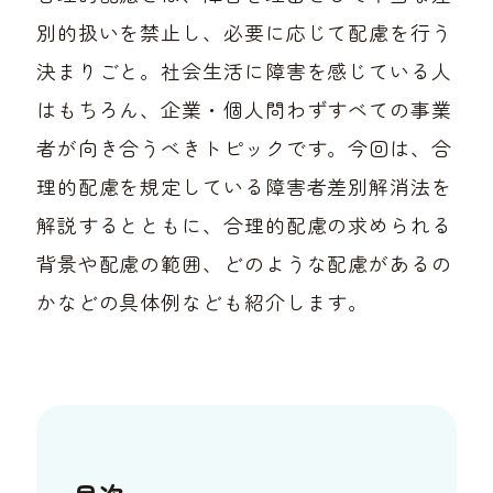
別的扱いを禁止し、必要に応じて配慮を行う
決まりごと。社会生活に障害を感じている人
はもちろん、企業・個人問わずすべての事業
者が向き合うべきトピックです。今回は、合
理的配慮を規定している障害者差別解消法を
解説するとともに、合理的配慮の求められる
背景や配慮の範囲、どのような配慮があるの
かなどの具体例なども紹介します。