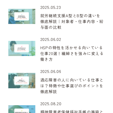
2025.05.23
就労継続支援A型とB型の違いを
徹底解説｜対象者・仕事内容・給
与面の比較
2025.06.02
HSPの特性を活かせる向いている
仕事20選！繊細さを強みに変える
働き方
2025.06.06
適応障害の人に向いている仕事と
は？特徴や仕事選びのポイントを
徹底解説
2025.08.20
精神障害者保健福祉手帳の等級と