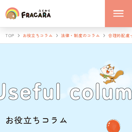
TOP
お役立ちコラム
法律・制度のコラム
合理的配慮
お役立ちコラム