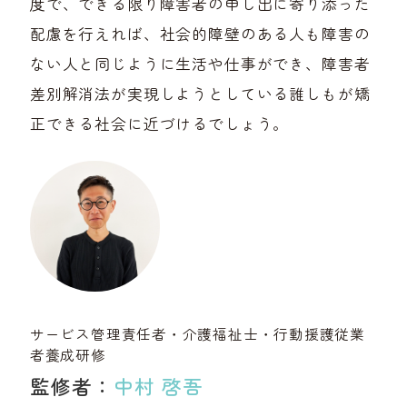
度で、できる限り障害者の申し出に寄り添った
配慮を行えれば、社会的障壁のある人も障害の
ない人と同じように生活や仕事ができ、障害者
差別解消法が実現しようとしている誰しもが矯
正できる社会に近づけるでしょう。
サービス管理責任者・介護福祉士・行動援護従業
者養成研修
監修者：
中村 啓吾