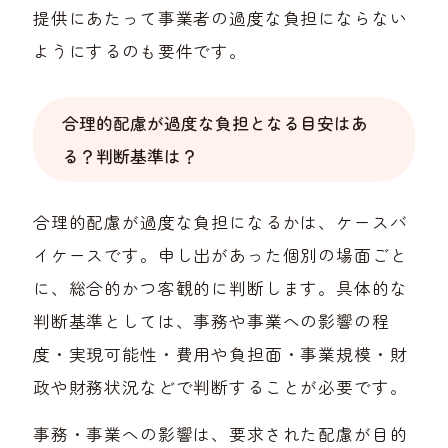
提供にあたって事業者の過度な負担にならない
ようにするのも要件です。
合理的配慮が過度な負担となる目安はあ
る？判断基準は？
合理的配慮が過度な負担になるかは、ケースバ
イケースです。申し出があった個別の場面ごと
に、総合的かつ客観的に判断します。具体的な
判断基準としては、事務や事業への影響の程
度・実現可能性・費用や負担面・事業規模・財
政や財務状況などで判断することが必要です。
事務・事業への影響は、要求された配慮が目的