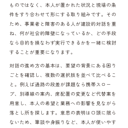
ものではなく、本人が置かれた状況と現場の条
件をすり合わせて形にする取り組みです。その
ため、事業者と障害のある人が建設的対話を重
ね、何が社会的障壁になっているか、どの手段
なら目的を損なわず実行できるかを一緒に検討
することが重要になります。
対話の進め方の基本は、要望の背景にある困り
ごとを確認し、複数の選択肢を並べて比べるこ
と。例えば通路の段差が課題なら携帯スロー
プ、別導線の案内、席配置の変更など代替案を
用意し、本人の希望と業務への影響を見ながら
落とし所を探します。意思の表明は口頭に限ら
ないため、筆談や身振りなど、本人が使いやす