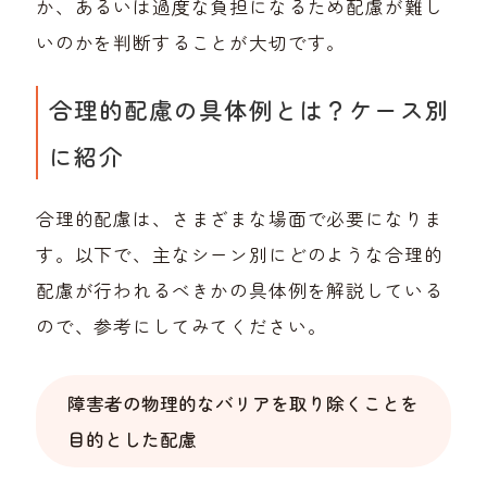
か、あるいは過度な負担になるため配慮が難し
いのかを判断することが大切です。
合理的配慮の具体例とは？ケース別
に紹介
合理的配慮は、さまざまな場面で必要になりま
す。以下で、主なシーン別にどのような合理的
配慮が行われるべきかの具体例を解説している
ので、参考にしてみてください。
障害者の物理的なバリアを取り除くことを
目的とした配慮