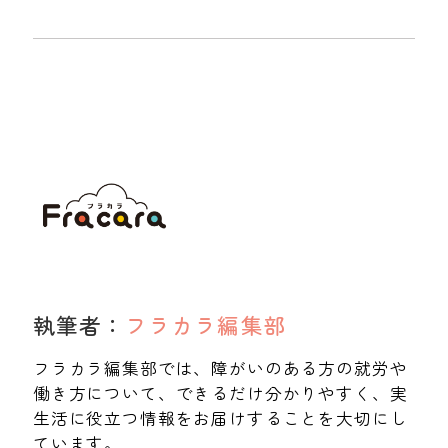
執筆者：
フラカラ編集部
フラカラ編集部では、障がいのある方の就労や
働き方について、できるだけ分かりやすく、実
生活に役立つ情報をお届けすることを大切にし
ています。