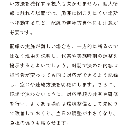
い方法を確保する視点も欠かせません。個人情
報に触れる場面では、周囲に聞こえにくい場所
へ移動するなど、配慮の進め方自体にも注意が
必要です。
配慮の実施が難しい場合も、一方的に断るので
はなく理由を説明し、代案や実施時期の調整を
提示するとよいでしょう。対話で決めた内容は
担当者が変わっても同じ対応ができるよう記録
し、窓口や連絡方法を明確にします。さらに、
現場で迷わないように、対応手順の共有や研修
を行い、よくある場面は環境整備として先回り
で改善しておくと、当日の調整が小さくなり、
負担の偏りも減らせます。