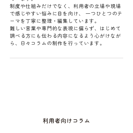
制度や仕組みだけでなく、利用者の立場や現場
で感じやすい悩みに目を向け、 一つひとつのテ
ーマを丁寧に整理・編集しています。
難しい言葉や専門的な表現に偏らず、はじめて
調べる方にも伝わる内容になるよう心がけなが
ら、日々コラムの制作を行っています。
利用者向けコラム