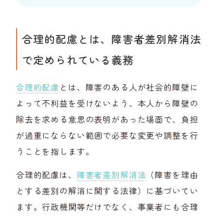
合理的配慮とは、障害者差別解消法
で定められている義務
合理的配慮
とは、障害のある人が社会的障壁に
よって不利益を受けないよう、本人から障壁の
除去を求める意思の表明があった場面で、負担
が過重にならない範囲で必要な変更や調整を行
うことを指します。
合理的配慮は、
障害者差別解消法
（障害を理由
とする差別の解消に関する法律）に基づいてい
ます。行政機関等だけでなく、事業者にも合理