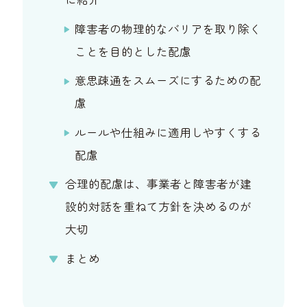
障害者の物理的なバリアを取り除く
ことを目的とした配慮
意思疎通をスムーズにするための配
慮
ルールや仕組みに適用しやすくする
配慮
合理的配慮は、事業者と障害者が建
設的対話を重ねて方針を決めるのが
大切
まとめ