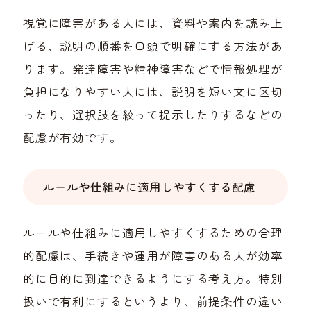
視覚に障害がある人には、資料や案内を読み上
げる、説明の順番を口頭で明確にする方法があ
ります。発達障害や精神障害などで情報処理が
負担になりやすい人には、説明を短い文に区切
ったり、選択肢を絞って提示したりするなどの
配慮が有効です。
ルールや仕組みに適用しやすくする配慮
ルールや仕組みに適用しやすくするための合理
的配慮は、手続きや運用が障害のある人が効率
的に目的に到達できるようにする考え方。特別
扱いで有利にするというより、前提条件の違い