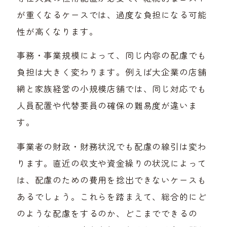
が重くなるケースでは、過度な負担になる可能
性が高くなります。
事務・事業規模によって、同じ内容の配慮でも
負担は大きく変わります。例えば大企業の店舗
網と家族経営の小規模店舗では、同じ対応でも
人員配置や代替要員の確保の難易度が違いま
す。
事業者の財政・財務状況でも配慮の線引は変わ
ります。直近の収支や資金繰りの状況によって
は、配慮のための費用を捻出できないケースも
あるでしょう。これらを踏まえて、総合的にど
のような配慮をするのか、どこまでできるの