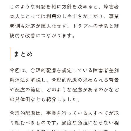
このような対話を軸に方針を決めると、障害者
本人にとっては利用のしやすさが上がり、事業
者側も対応が属人化せず、トラブルの予防と継
続的な改善につながります。
まとめ
今回は、合理的配慮を規定している障害者差別
解消法を解説し、合理的配慮の求められる背景
や配慮の範囲、どのような配慮があるのかなど
の具体例なども紹介しました。
合理的配慮は、事業を行っている人すべてが取
り組むべきものです。過度な負担にならない程