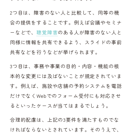
2つ目は、障害のない人と比較して、同等の機
会の提供をすることです。例えば会議やセミナ
ーなどで、
聴覚障害
のある人が障害のない人と
同様に情報を共有できるよう、スライドの事前
共有などを行うなどが挙げられます。
3つ目は、事務や事業の目的・内容・機能の根
本的な変更には及ばないことが規定されていま
す。例えば、施設や店舗の予約システムを電話
だけでなくWebでのフォーム受付にも対応させ
るといったケースが当てはまるでしょう。
合理的配慮は、上記の3要件を満たすものでな
ければならないとされています。そのうえで、