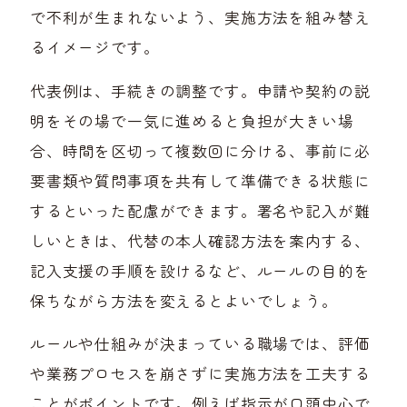
で不利が生まれないよう、実施方法を組み替え
るイメージです。
代表例は、手続きの調整です。申請や契約の説
明をその場で一気に進めると負担が大きい場
合、時間を区切って複数回に分ける、事前に必
要書類や質問事項を共有して準備できる状態に
するといった配慮ができます。署名や記入が難
しいときは、代替の本人確認方法を案内する、
記入支援の手順を設けるなど、ルールの目的を
保ちながら方法を変えるとよいでしょう。
ルールや仕組みが決まっている職場では、評価
や業務プロセスを崩さずに実施方法を工夫する
ことがポイントです。例えば指示が口頭中心で