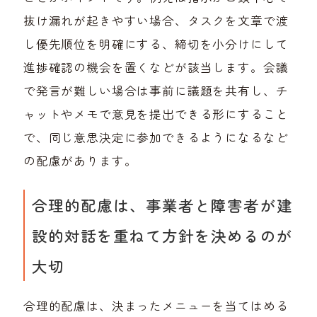
抜け漏れが起きやすい場合、タスクを文章で渡
し優先順位を明確にする、締切を小分けにして
進捗確認の機会を置くなどが該当します。会議
で発言が難しい場合は事前に議題を共有し、チ
ャットやメモで意見を提出できる形にすること
で、同じ意思決定に参加できるようになるなど
の配慮があります。
合理的配慮は、事業者と障害者が建
設的対話を重ねて方針を決めるのが
大切
合理的配慮は、決まったメニューを当てはめる