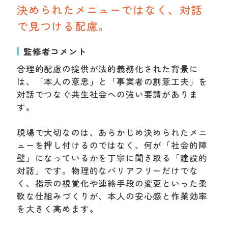
決められたメニューではなく、対話
で見つける配慮。
監修者コメント
合理的配慮の提供が法的義務化された背景に
は、「本人の意思」と「事業者の創意工夫」を
対話でつなぐ共生社会への強い要請がありま
す。
現場で大切なのは、あらかじめ決められたメニ
ューを押し付けるのではなく、何が「社会的障
壁」になっているかを丁寧に聞き取る「建設的
対話」です。物理的なバリアフリーだけでな
く、指示の視覚化や連絡手段の変更といった柔
軟な仕組みづくりが、本人の安心感と作業効率
を大きく高めます。