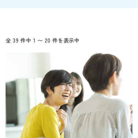
全 39 件中 1 〜 20 件を表示中