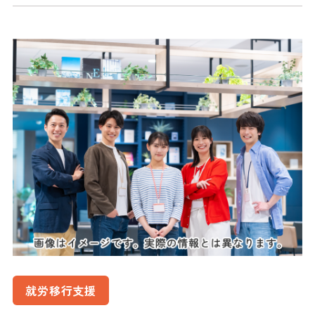
就労移行支援