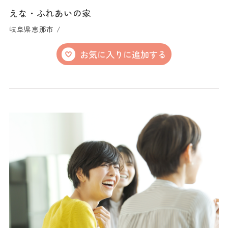
えな・ふれあいの家
岐阜県恵那市 /
お気に入りに追加する