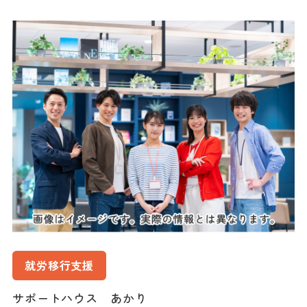
就労移行支援
サポートハウス あかり