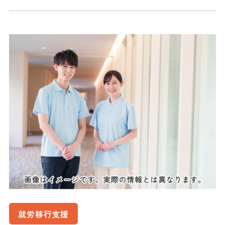
就労移行支援