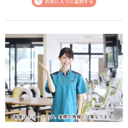
お気に入りに追加する