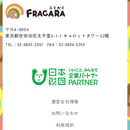
〒154-0004
東京都世田谷区太子堂4-1-1 キャロットタワー22階
TEL：
03-6805-2601
FAX：
03-6804-0399
運営会社情報
お問い合わせ
利用規約