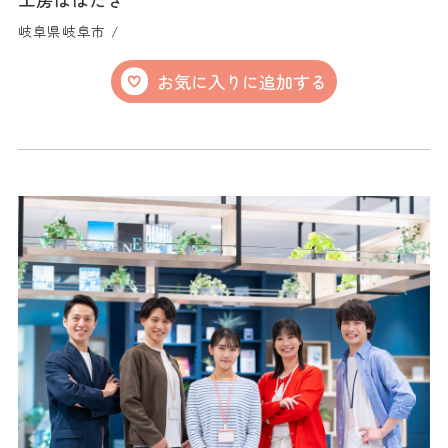
岐阜県岐阜市 /
お気に入りに追加する