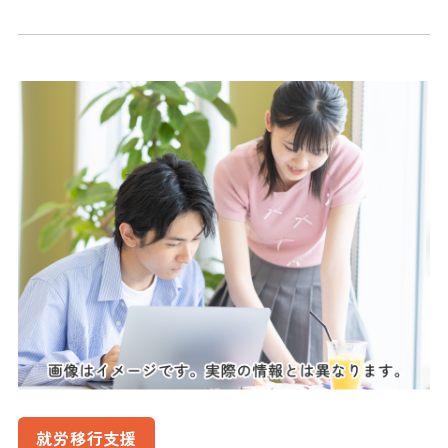
就労移行支援