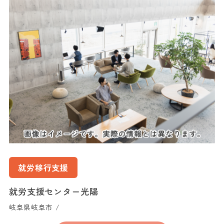
就労移行支援
就労支援センター光陽
岐阜県岐阜市 /