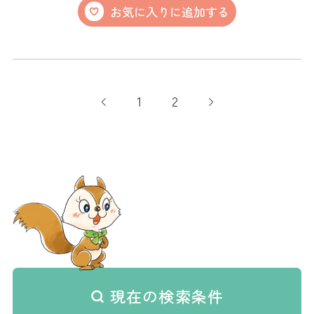
お気に入りに追加する
1
2
現在の検索条件