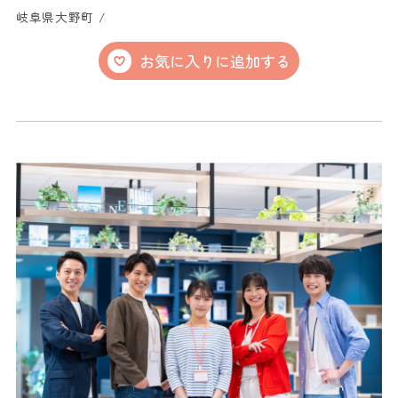
岐阜県大野町 /
お気に入りに追加する