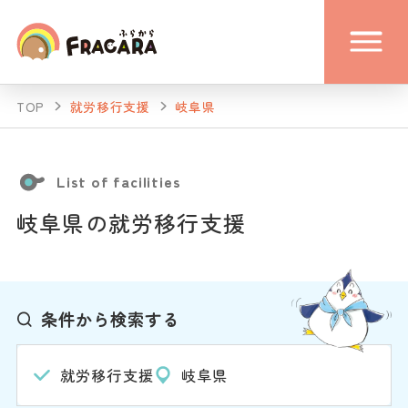
TOP
就労移行支援
岐阜県
List of facilities
岐阜県の就労移行支援
条件から検索する
就労移行支援
岐阜県