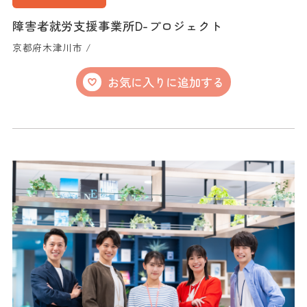
障害者就労支援事業所D-プロジェクト
京都府木津川市 /
お気に入りに追加する