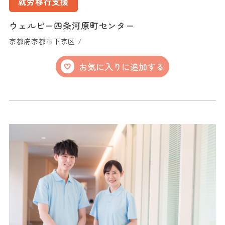
就労移行支援
ウェルビー四条河原町センター
京都府京都市下京区 /
お気に入りに追加する