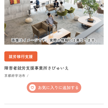
就労移行支援
障害者就労支援事業所さぴゅいえ
京都府宇治市 /
お気に入りに追加する