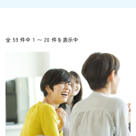
全 59 件中 1 〜 20 件を表示中