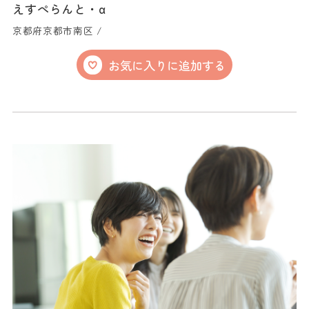
えすぺらんと・α
京都府京都市南区 /
お気に入りに追加する