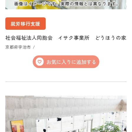
就労移行支援
社会福祉法人同胞会 イサク事業所 どうほうの家
京都府宇治市 /
お気に入りに追加する