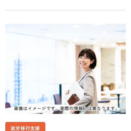
就労移行支援