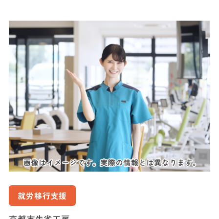
就労移行支援
京都市朱雀工房