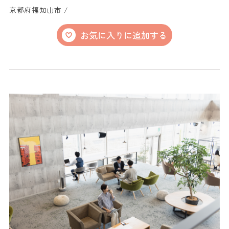
京都府福知山市 /
お気に入りに追加する