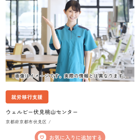
就労移行支援
ウェルビー伏見桃山センター
京都府京都市伏見区 /
お気に入りに追加する