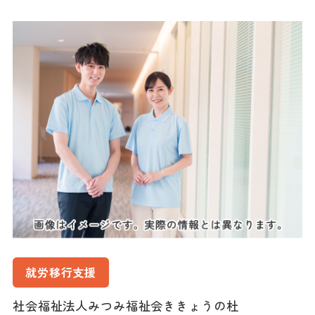
就労移行支援
社会福祉法人みつみ福祉会ききょうの杜