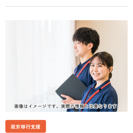
就労移行支援