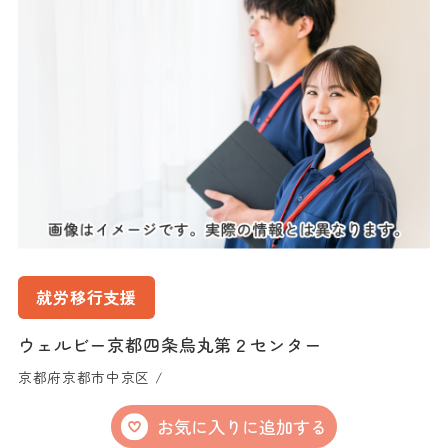
就労移行支援
ウェルビー京都四条烏丸第２センター
京都府京都市中京区 /
お気に入りに追加する