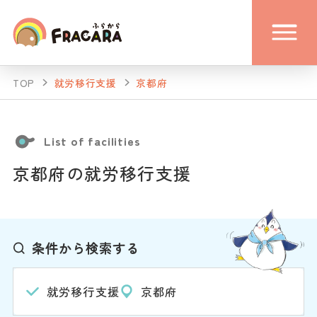
TOP
就労移行支援
京都府
List of facilities
京都府の就労移行支援
条件から検索する
就労移行支援
京都府