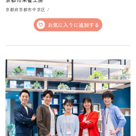
京都府京都市中京区 /
お気に入りに追加する