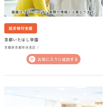
就労移行支援
京都いたはし学園
京都府京都市伏見区 /
お気に入りに追加する