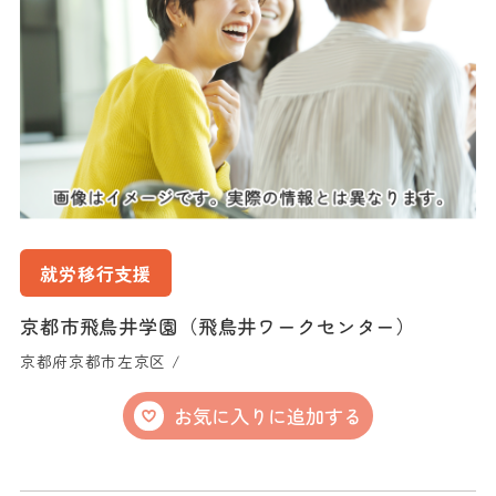
就労移行支援
京都市飛鳥井学園（飛鳥井ワークセンター）
京都府京都市左京区 /
お気に入りに追加する