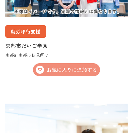
就労移行支援
京都市だいご学園
京都府京都市伏見区 /
お気に入りに追加する