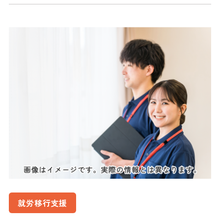
就労移行支援