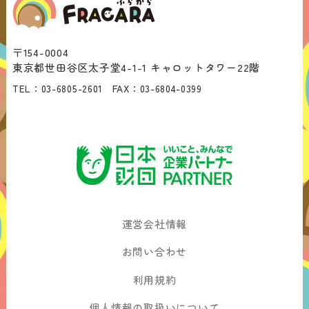
〒154-0004
東京都世田谷区太子堂4-1-1 キャロットタワー22階
TEL：
03-6805-2601
FAX：
03-6804-0399
運営会社情報
お問い合わせ
利用規約
個人情報の取扱いについて