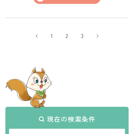
1
2
3
現在の検索条件