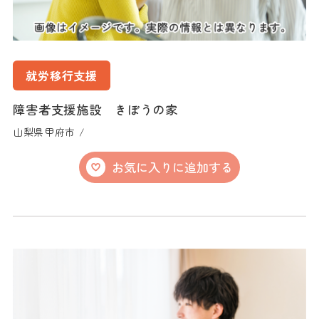
就労移行支援
障害者支援施設 きぼうの家
山梨県甲府市 /
お気に入りに追加する