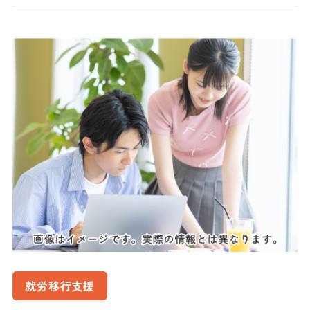
就労移行支援