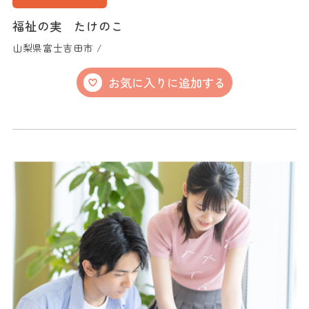
福祉の実 たけのこ
山梨県富士吉田市 /
お気に入りに追加する