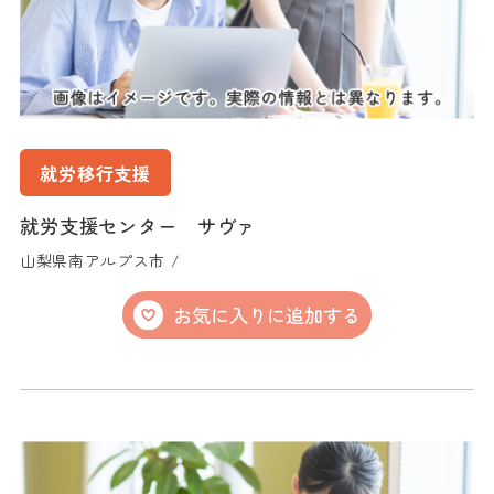
就労移行支援
就労支援センター サヴァ
山梨県南アルプス市 /
お気に入りに追加する