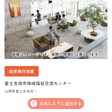
就労移行支援
富士吉田市地域福祉交流センター
山梨県富士吉田市 /
お気に入りに追加する