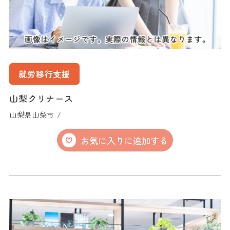
就労移行支援
山梨クリナース
山梨県山梨市 /
お気に入りに追加する