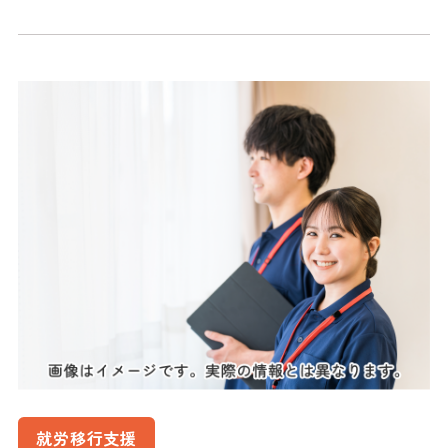
就労移行支援