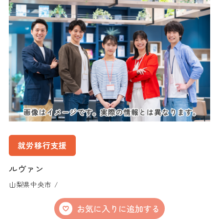
就労移行支援
ルヴァン
山梨県中央市 /
お気に入りに追加する