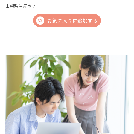
山梨県甲府市 /
お気に入りに追加する