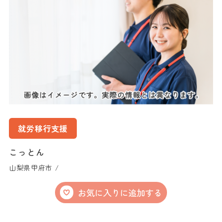
就労移行支援
こっとん
山梨県甲府市 /
お気に入りに追加する