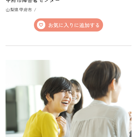
山梨県甲府市 /
お気に入りに追加する