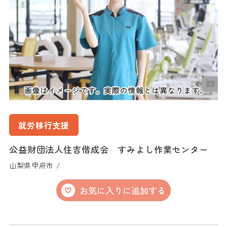
就労移行支援
公益財団法人住吉偕成会 すみよし作業センター
山梨県甲府市 /
お気に入りに追加する