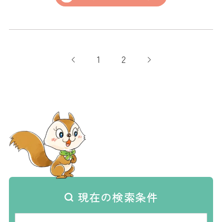
1
2
現在の検索条件