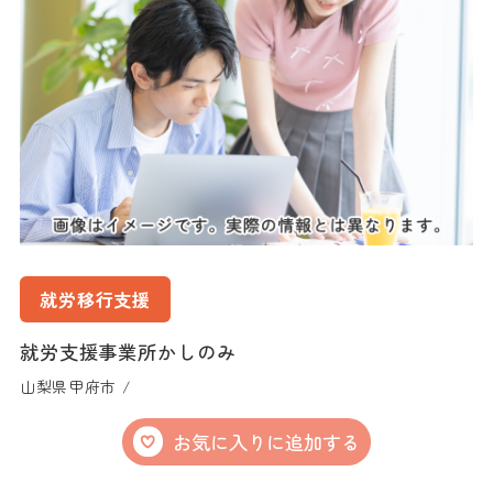
就労移行支援
就労支援事業所かしのみ
山梨県甲府市 /
お気に入りに追加する