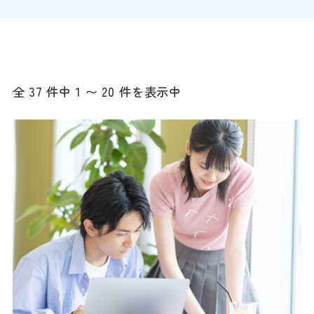
全 37 件中 1 〜 20 件を表示中