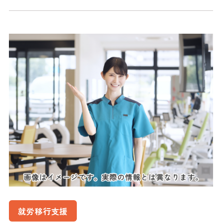
就労移行支援