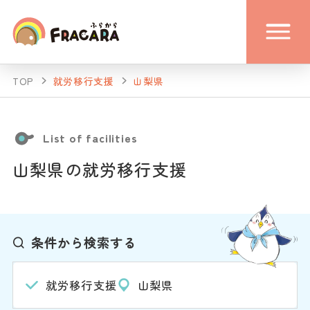
TOP
就労移行支援
山梨県
List of facilities
山梨県の就労移行支援
条件から検索する
就労移行支援
山梨県