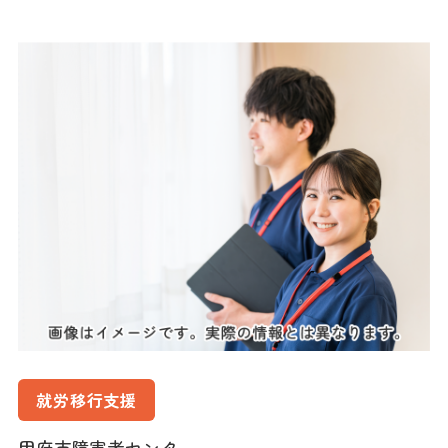
就労移行支援
甲府市障害者センター