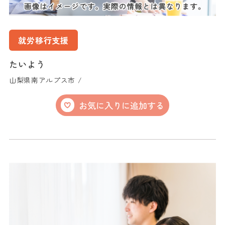
就労移行支援
たいよう
山梨県南アルプス市 /
お気に入りに追加する