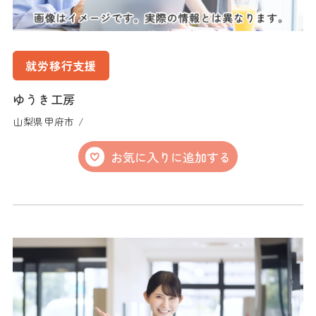
就労移行支援
ゆうき工房
山梨県甲府市 /
お気に入りに追加する