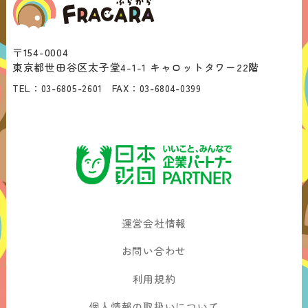
〒154-0004
東京都世田谷区太子堂4-1-1 キャロットタワー22階
TEL：
03-6805-2601
FAX：
03-6804-0399
運営会社情報
お問い合わせ
利用規約
個人情報の取扱いについて