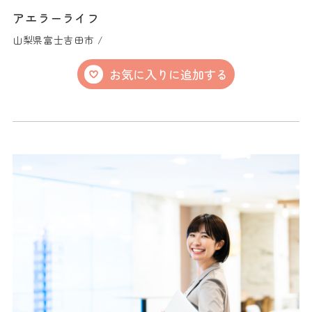
アエラーライフ
山梨県富士吉田市 /
お気に入りに追加する