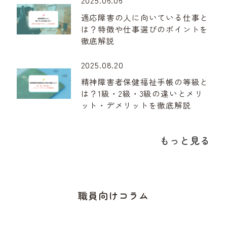
2025.06.06
適応障害の人に向いている仕事と
は？特徴や仕事選びのポイントを
徹底解説
2025.08.20
精神障害者保健福祉手帳の等級と
は？1級・2級・3級の違いとメリ
ット・デメリットを徹底解説
もっと見る
職員向けコラム