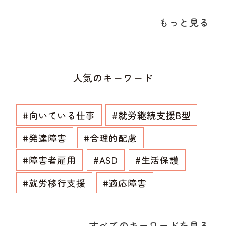
もっと見る
人気のキーワード
#向いている仕事
#就労継続支援B型
#発達障害
#合理的配慮
#障害者雇用
#ASD
#生活保護
#就労移行支援
#適応障害
すべてのキーワードを見る