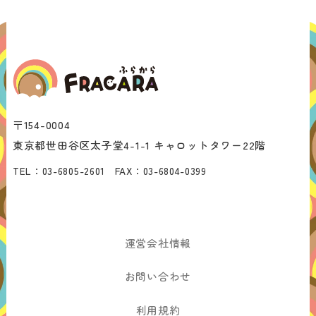
〒154-0004
東京都世田谷区太子堂4-1-1 キャロットタワー22階
TEL：
03-6805-2601
FAX：
03-6804-0399
運営会社情報
お問い合わせ
利用規約