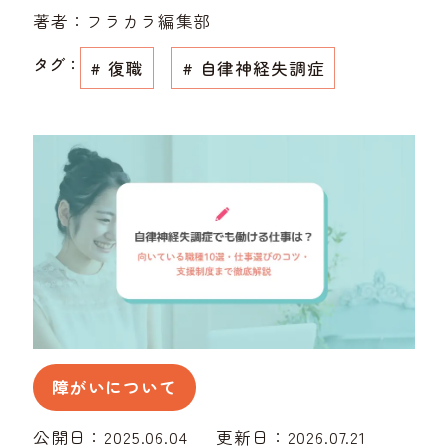
著者：
フラカラ編集部
タグ：
# 復職
# 自律神経失調症
障がいについて
公開日：2025.06.04
更新日：2026.07.21