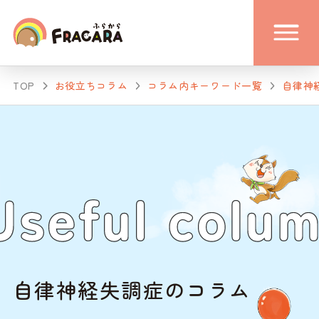
TOP
お役立ちコラム
コラム内キーワード一覧
自律神
自律神経失調症のコラム