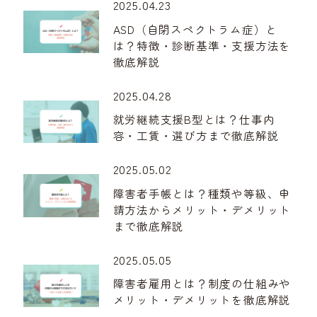
2025.04.23
ASD（自閉スペクトラム症）と
は？特徴・診断基準・支援方法を
徹底解説
2025.04.28
就労継続支援B型とは？仕事内
容・工賃・選び方まで徹底解説
2025.05.02
障害者手帳とは？種類や等級、申
請方法からメリット・デメリット
まで徹底解説
2025.05.05
障害者雇用とは？制度の仕組みや
メリット・デメリットを徹底解説