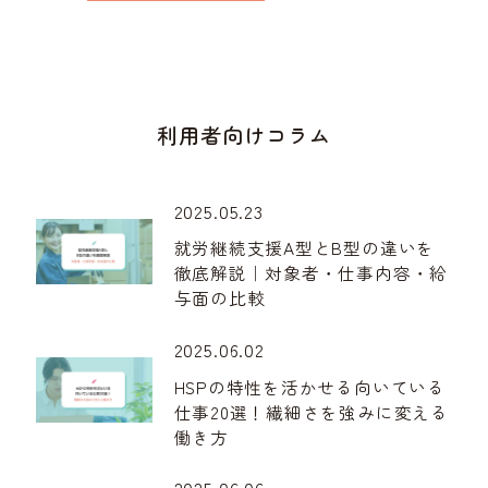
利用者向けコラム
2025.05.23
就労継続支援A型とB型の違いを
徹底解説｜対象者・仕事内容・給
与面の比較
2025.06.02
HSPの特性を活かせる向いている
仕事20選！繊細さを強みに変える
働き方