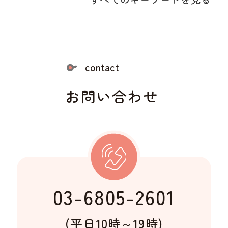
contact
お問い合わせ
03-6805-2601
(平日10時～19時)