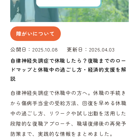
障がいについて
公開日：2025.10.08
更新日：2026.04.03
自律神経失調症で休職したら？復職までのロー
ドマップと休職中の過ごし方・経済的支援を解
説
自律神経失調症で休職中の方へ。休職の手続き
から傷病手当金の受給方法、回復を早める休職
中の過ごし方、リワークや試し出勤を活用した
段階的な復職アプローチ、職場復帰後の再発予
防策まで、実践的な情報をまとめました。