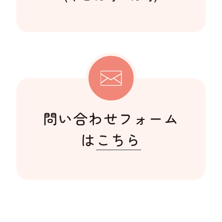
問い合わせフォーム
は
こちら