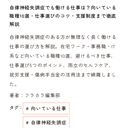
自律神経失調症でも働ける仕事は？向いている
職種10選・仕事選びのコツ・支援制度まで徹底
解説
自律神経失調症のある方が無理なく長く働ける
仕事の選び方を解説。在宅ワーク・事務職・IT
系など向いている職種10選、避けるべき仕事、
仕事選び5つのポイント、両立のセルフケア、
就労支援・傷病手当金の活用法まで網羅しまし
た。
著者：
フラカラ編集部
タグ：
# 向いている仕事
# 自律神経失調症