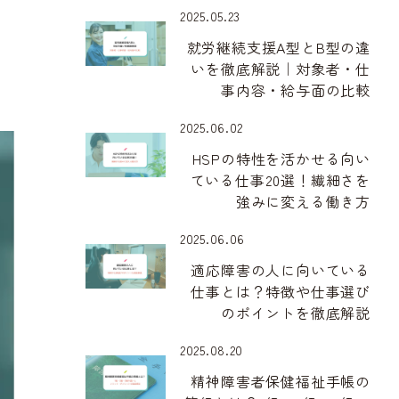
2025.05.23
就労継続支援A型とB型の違
いを徹底解説｜対象者・仕
事内容・給与面の比較
2025.06.02
HSPの特性を活かせる向い
ている仕事20選！繊細さを
強みに変える働き方
2025.06.06
適応障害の人に向いている
仕事とは？特徴や仕事選び
のポイントを徹底解説
2025.08.20
精神障害者保健福祉手帳の