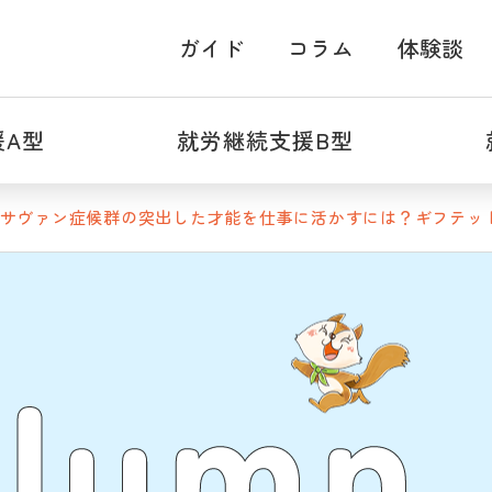
ガイド
コラム
体験談
援A型
就労継続支援B型
サヴァン症候群の突出した才能を仕事に活かすには？ギフテッ