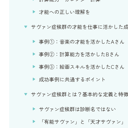
才能への正しい理解を
サヴァン症候群の才能を仕事に活かした
事例①：音楽の才能を活かしたAさん
事例②：計算能力を活かしたBさん
事例③：絵画スキルを活かしたCさん
成功事例に共通するポイント
サヴァン症候群とは？基本的な定義と特
サヴァン症候群は診断名ではない
「有能サヴァン」と「天才サヴァン」