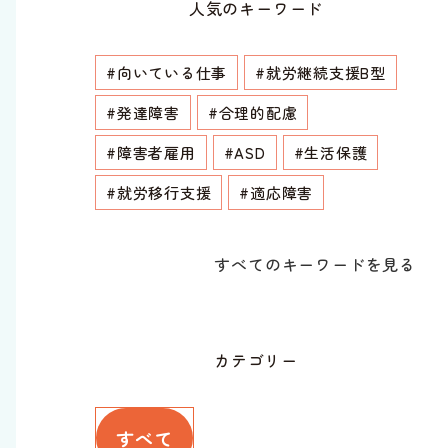
人気のキーワード
#向いている仕事
#就労継続支援B型
#発達障害
#合理的配慮
#障害者雇用
#ASD
#生活保護
#就労移行支援
#適応障害
すべてのキーワードを見る
カテゴリー
すべて