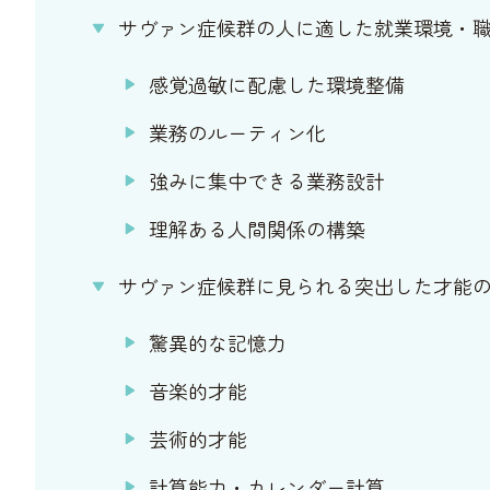
サヴァン症候群の人に適した就業環境・
感覚過敏に配慮した環境整備
業務のルーティン化
強みに集中できる業務設計
理解ある人間関係の構築
サヴァン症候群に見られる突出した才能
驚異的な記憶力
音楽的才能
芸術的才能
計算能力・カレンダー計算