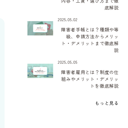
内容・工賃・選び方まで徹
底解説
2025.05.02
障害者手帳とは？種類や等
級、申請方法からメリッ
ト・デメリットまで徹底解
説
2025.05.05
障害者雇用とは？制度の仕
組みやメリット・デメリッ
トを徹底解説
もっと見る