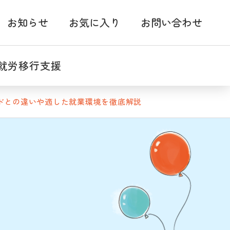
お知らせ
お気に入り
お問い合わせ
就労移行支援
ドとの違いや適した就業環境を徹底解説