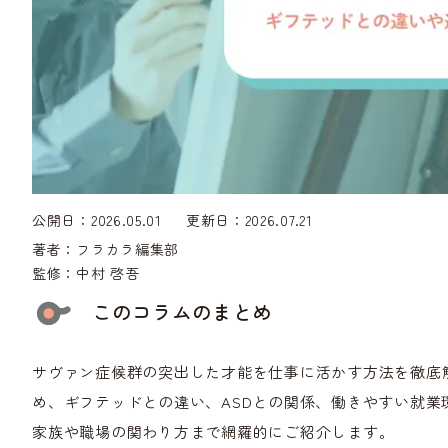
公開日：2026.05.01
更新日：2026.07.21
著者：
フラカラ編集部
監修：
中村 啓吾
このコラムのまとめ
サヴァン症候群の突出した才能を仕事に活かす方法を徹底
め、ギフテッドとの違い、ASDとの関係、働きやすい就
家族や職場の関わり方まで網羅的にご紹介します。