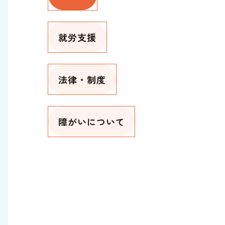
就労支援
法律・制度
障がいについて