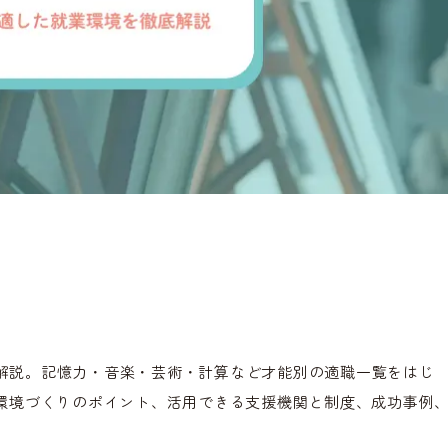
解説。記憶力・音楽・芸術・計算など才能別の適職一覧をはじ
業環境づくりのポイント、活用できる支援機関と制度、成功事例