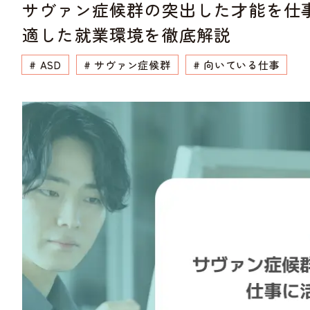
サヴァン症候群の突出した才能を仕
適した就業環境を徹底解説
# ASD
# サヴァン症候群
# 向いている仕事