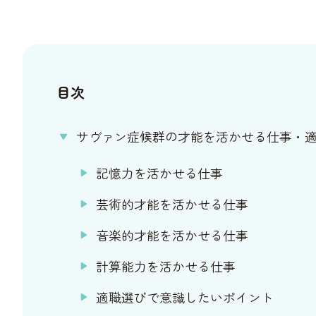
目次
サヴァン症候群の才能を活かせる仕事・
記憶力を活かせる仕事
芸術的才能を活かせる仕事
音楽的才能を活かせる仕事
計算能力を活かせる仕事
適職選びで意識したいポイント