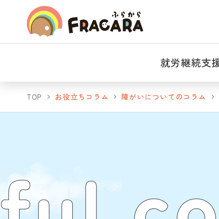
就労継続支
TOP
お役立ちコラム
障がいについてのコラム