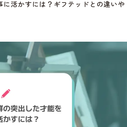
事に活かすには？ギフテッドとの違いや