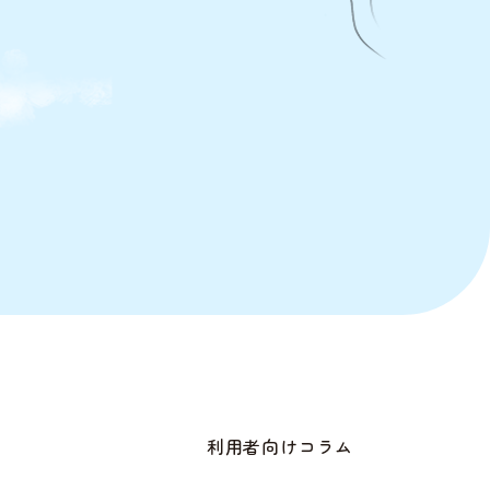
利用者向けコラム