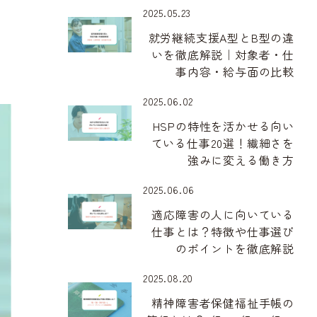
2025.05.23
就労継続支援A型とB型の違
いを徹底解説｜対象者・仕
事内容・給与面の比較
2025.06.02
HSPの特性を活かせる向い
ている仕事20選！繊細さを
強みに変える働き方
2025.06.06
適応障害の人に向いている
仕事とは？特徴や仕事選び
のポイントを徹底解説
2025.08.20
精神障害者保健福祉手帳の