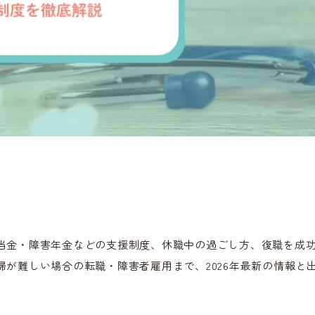
当金・障害年金などの支援制度、休職中の過ごし方、復職を成
が難しい場合の転職・障害者雇用まで、2026年最新の情報と