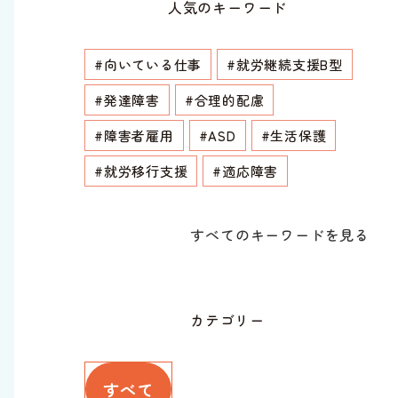
人気のキーワード
#向いている仕事
#就労継続支援B型
#発達障害
#合理的配慮
#障害者雇用
#ASD
#生活保護
#就労移行支援
#適応障害
すべてのキーワードを見る
カテゴリー
すべて