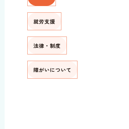
就労支援
法律・制度
障がいについて