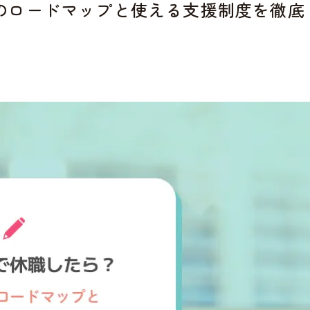
のロードマップと使える支援制度を徹底