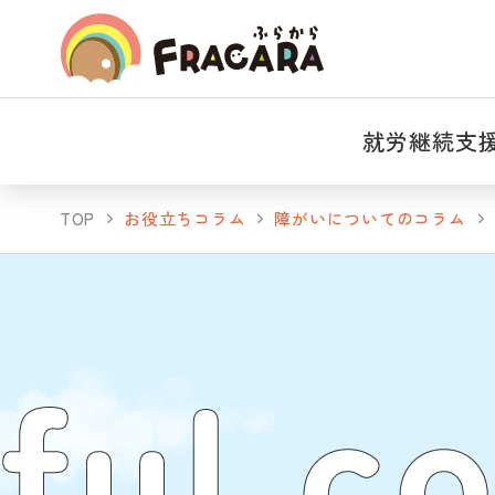
就労継続支
TOP
お役立ちコラム
障がいについてのコラム