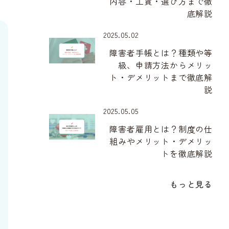
内容・工賃・選び方まで徹
底解説
2025.05.02
障害者手帳とは？種類や等
級、申請方法からメリッ
ト・デメリットまで徹底解
説
2025.05.05
障害者雇用とは？制度の仕
組みやメリット・デメリッ
トを徹底解説
もっと見る