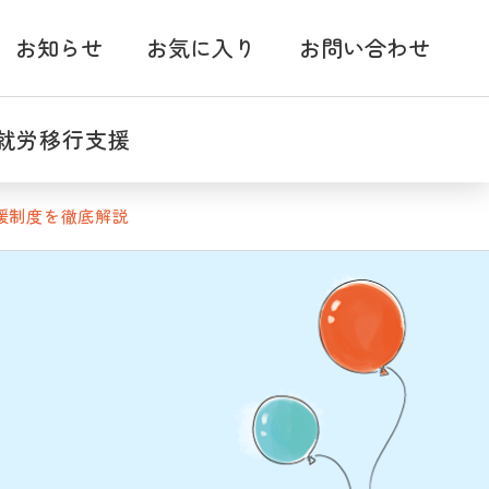
お知らせ
お気に入り
お問い合わせ
就労移行支援
援制度を徹底解説