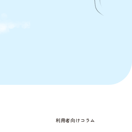
利用者向けコラム