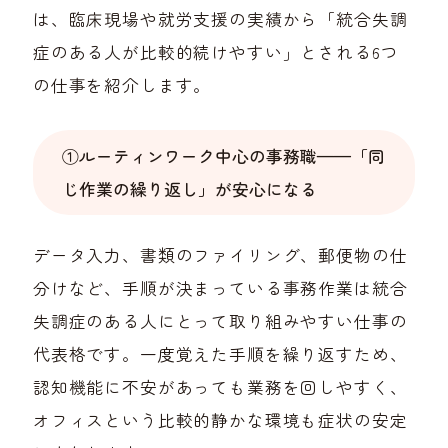
は、臨床現場や就労支援の実績から「統合失調
症のある人が比較的続けやすい」とされる6つ
の仕事を紹介します。
①ルーティンワーク中心の事務職——「同
じ作業の繰り返し」が安心になる
データ入力、書類のファイリング、郵便物の仕
分けなど、手順が決まっている事務作業は統合
失調症のある人にとって取り組みやすい仕事の
代表格です。一度覚えた手順を繰り返すため、
認知機能に不安があっても業務を回しやすく、
オフィスという比較的静かな環境も症状の安定