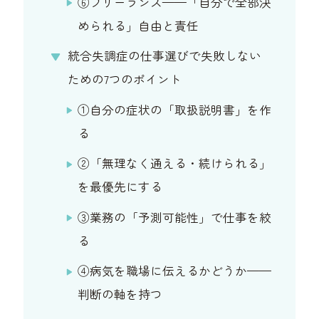
⑥フリーランス——「自分で全部決
められる」自由と責任
統合失調症の仕事選びで失敗しない
ための7つのポイント
①自分の症状の「取扱説明書」を作
る
②「無理なく通える・続けられる」
を最優先にする
③業務の「予測可能性」で仕事を絞
る
④病気を職場に伝えるかどうか——
判断の軸を持つ