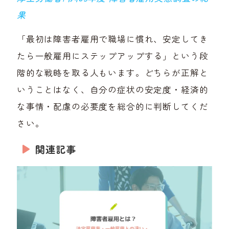
果
「最初は障害者雇用で職場に慣れ、安定してき
たら一般雇用にステップアップする」という段
階的な戦略を取る人もいます。どちらが正解と
いうことはなく、自分の症状の安定度・経済的
な事情・配慮の必要度を総合的に判断してくだ
さい。
関連記事