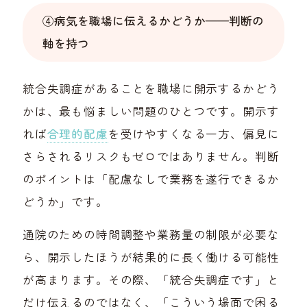
④病気を職場に伝えるかどうか——判断の
軸を持つ
統合失調症があることを職場に開示するかどう
かは、最も悩ましい問題のひとつです。開示す
れば
合理的配慮
を受けやすくなる一方、偏見に
さらされるリスクもゼロではありません。判断
のポイントは「配慮なしで業務を遂行できるか
どうか」です。
通院のための時間調整や業務量の制限が必要な
ら、開示したほうが結果的に長く働ける可能性
が高まります。その際、「統合失調症です」と
だけ伝えるのではなく、「こういう場面で困る