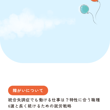
障がいについて
統合失調症でも働ける仕事は？特性に合う職種
6選と長く続けるための就労戦略