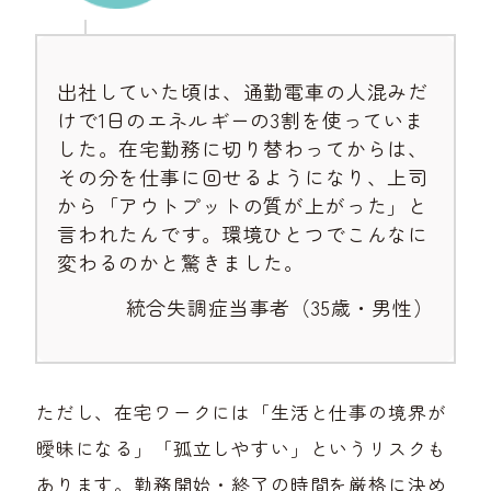
出社していた頃は、通勤電車の人混みだ
けで1日のエネルギーの3割を使っていま
した。在宅勤務に切り替わってからは、
その分を仕事に回せるようになり、上司
から「アウトプットの質が上がった」と
言われたんです。環境ひとつでこんなに
変わるのかと驚きました。
統合失調症当事者（35歳・男性）
ただし、在宅ワークには「生活と仕事の境界が
曖昧になる」「孤立しやすい」というリスクも
あります。勤務開始・終了の時間を厳格に決め