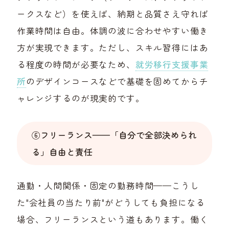
ークスなど）を使えば、納期と品質さえ守れば
作業時間は自由。体調の波に合わせやすい働き
方が実現できます。ただし、スキル習得にはあ
る程度の時間が必要なため、
就労移行支援事業
所
のデザインコースなどで基礎を固めてからチ
ャレンジするのが現実的です。
⑥フリーランス——「自分で全部決められ
る」自由と責任
通勤・人間関係・固定の勤務時間——こうし
た"会社員の当たり前"がどうしても負担になる
場合、フリーランスという道もあります。働く