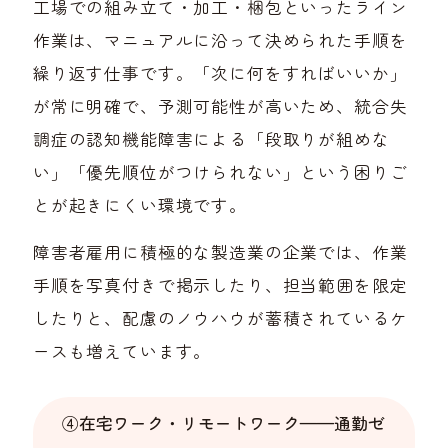
工場での組み立て・加工・梱包といったライン
作業は、マニュアルに沿って決められた手順を
繰り返す仕事です。「次に何をすればいいか」
が常に明確で、予測可能性が高いため、統合失
調症の認知機能障害による「段取りが組めな
い」「優先順位がつけられない」という困りご
とが起きにくい環境です。
障害者雇用に積極的な製造業の企業では、作業
手順を写真付きで掲示したり、担当範囲を限定
したりと、配慮のノウハウが蓄積されているケ
ースも増えています。
④在宅ワーク・リモートワーク——通勤ゼ