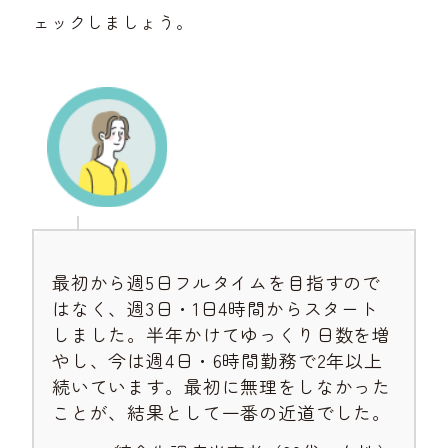
ェックしましょう。
最初から週5日フルタイムを目指すので
はなく、週3日・1日4時間からスタート
しました。半年かけてゆっくり日数を増
やし、今は週4日・6時間勤務で2年以上
続いています。最初に無理をしなかった
ことが、結果として一番の近道でした。