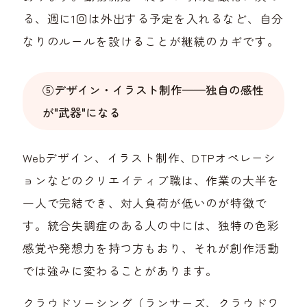
る、週に1回は外出する予定を入れるなど、自分
なりのルールを設けることが継続のカギです。
⑤デザイン・イラスト制作——独自の感性
が"武器"になる
Webデザイン、イラスト制作、DTPオペレーシ
ョンなどのクリエイティブ職は、作業の大半を
一人で完結でき、対人負荷が低いのが特徴で
す。統合失調症のある人の中には、独特の色彩
感覚や発想力を持つ方もおり、それが創作活動
では強みに変わることがあります。
クラウドソーシング（ランサーズ、クラウドワ