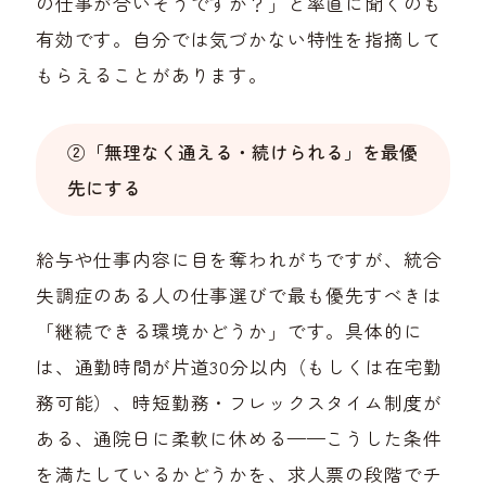
の仕事が合いそうですか？」と率直に聞くのも
有効です。自分では気づかない特性を指摘して
もらえることがあります。
②「無理なく通える・続けられる」を最優
先にする
給与や仕事内容に目を奪われがちですが、統合
失調症のある人の仕事選びで最も優先すべきは
「継続できる環境かどうか」です。具体的に
は、通勤時間が片道30分以内（もしくは在宅勤
務可能）、時短勤務・フレックスタイム制度が
ある、通院日に柔軟に休める——こうした条件
を満たしているかどうかを、求人票の段階でチ