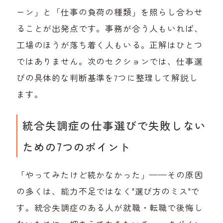
ーン」と「仕事の負荷の種類」を照らし合わせ
ることが出発点です。事務が合う人もいれば、
工場のほうが落ち着く人もいる。正解はひとつ
ではありません。次のセクションでは、仕事選
びの具体的な判断基準を7つに整理して解説し
ます。
統合失調症の仕事選びで失敗しない
ための7つのポイント
「やってみたけど続かなかった」——その原因
の多くは、能力不足ではなく"選び方のミス"で
す。統合失調症のある人が就職・転職で後悔し