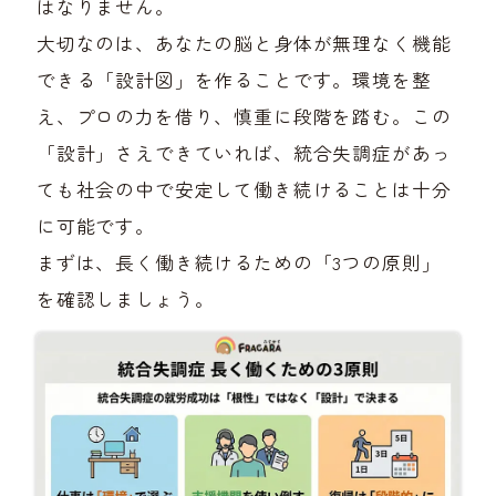
はなりません。
大切なのは、あなたの脳と身体が無理なく機能
できる「設計図」を作ることです。環境を整
え、プロの力を借り、慎重に段階を踏む。この
「設計」さえできていれば、統合失調症があっ
ても社会の中で安定して働き続けることは十分
に可能です。
まずは、長く働き続けるための「3つの原則」
を確認しましょう。