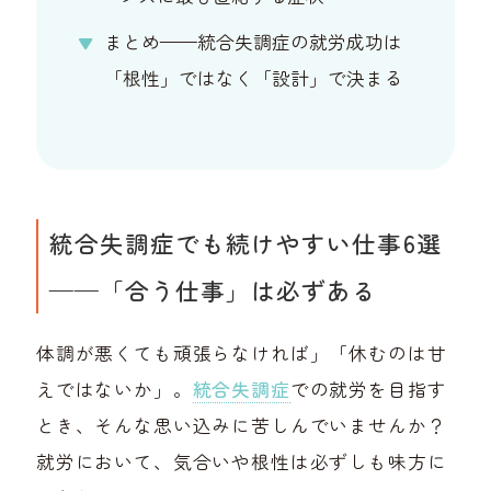
まとめ——統合失調症の就労成功は
「根性」ではなく「設計」で決まる
統合失調症でも続けやすい仕事6選
——「合う仕事」は必ずある
体調が悪くても頑張らなければ」「休むのは甘
えではないか」。
統合失調症
での就労を目指す
とき、そんな思い込みに苦しんでいませんか？
就労において、気合いや根性は必ずしも味方に