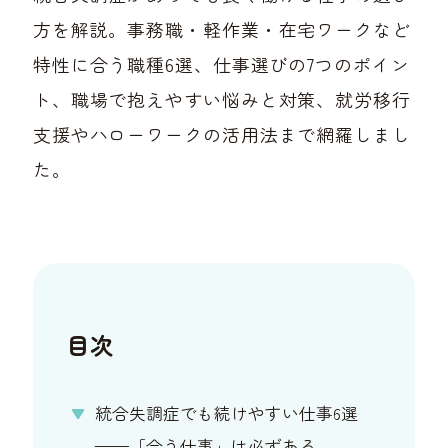
方を解説。事務職・軽作業・在宅ワークなど
特性に合う職種6選、仕事選びの7つのポイン
ト、職場で抱えやすい悩みと対策、就労移行
支援やハローワークの活用法まで網羅しまし
た。
目次
統合失調症でも続けやすい仕事6選
——「合う仕事」は必ずある