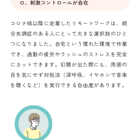
ロ、刺激コントロールが自在
コロナ禍以降に定着したリモートワークは、統
合失調症のある人にとって大きな選択肢のひと
つになりました。自宅という慣れた環境で作業
でき、通勤の疲労やラッシュのストレスを完全
にカットできます。幻聴が出た際にも、周囲の
目を気にせず対処法（深呼吸、イヤホンで音楽
を聴くなど）を実行できる自由度があります。