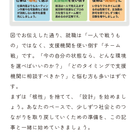
図でお伝えした通り、就職は「一人で戦うも
の」ではなく、支援機関を使い倒す「チーム
戦」です。「今の自分の状態なら、どんな環境
を選べばいいのか？」「どのタイミングで支援
機関に相談すべきか？」と悩む方も多いはずで
す。
まずは「根性」を捨てて、「設計」を始めまし
ょう。あなたのペースで、少しずつ社会とのつ
ながりを取り戻していくための準備を、この記
事と一緒に始めていきましょう。